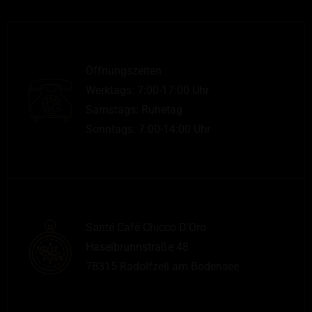
Öffnungszeiten
Werktags: 7:00-17:00 Uhr
Samstags: Ruhetag
Sonntags: 7:00-14:00 Uhr
Santé Café Chicco D’Oro
Haselbrunnstraße 48
78315 Radolfzell am Bodensee