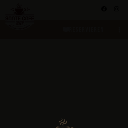
RESERVIEREN