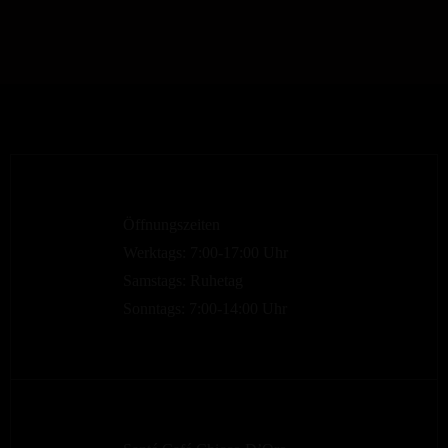
Öffnungszeiten
Werktags: 7:00-17:00 Uhr
Samstags: Ruhetag
Sonntags: 7:00-14:00 Uhr